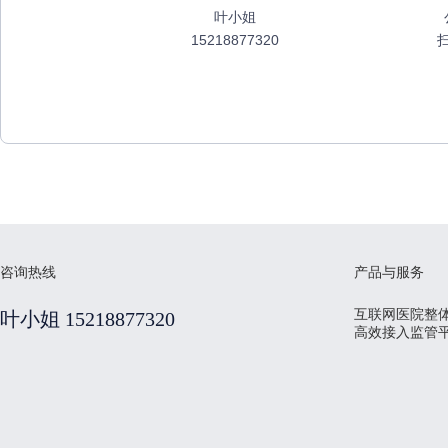
叶小姐
15218877320
咨询热线
产品与服务
互联网医院整
叶小姐 15218877320
高效接入监管