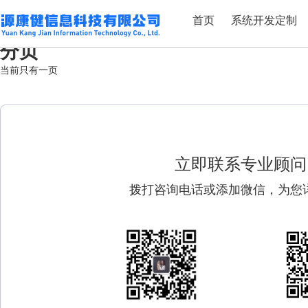
标签：广州互联网医院三级等保
首页
系统开发定制
广州互联网医院三级等保：实现医疗安全的技术守护者！
分页
当前只有一页
立即联系专业顾问
拨打咨询电话或添加微信，为您