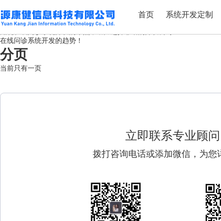
标签：在线问诊系统开发
首页
系统开发定制
在线问诊系统开发的目的
知晓在线问诊系统开发的难点，助力选择靠谱的开发公司！
在线问诊系统开发的趋势！
分页
当前只有一页
立即联系专业顾问
拨打咨询电话或添加微信，为您