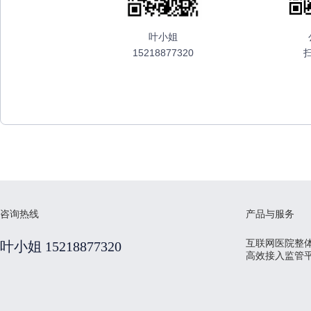
叶小姐
15218877320
咨询热线
产品与服务
互联网医院整
叶小姐 15218877320
高效接入监管