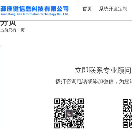
标签：医疗网络安全管理
首页
系统开发定制
一图读懂 |《医疗卫生机构网络安全管理办法》
分页
当前只有一页
立即联系专业顾问
拨打咨询电话或添加微信，为您