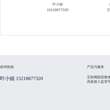
叶小姐
15218877320
咨询热线
产品与服务
互联网医院整
叶小姐 15218877320
高效接入监管