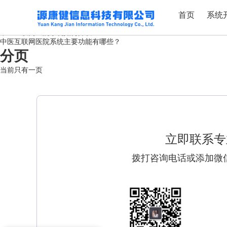
标签：中医互联网医院系统
首页
系统
源康健携手华为云，共筑医疗产业数智化新篇章
中医互联网医院系统如何开发？
中医互联网医院系统主要功能有哪些？
分页
当前只有一页
立即联系专
拨打咨询电话或添加微