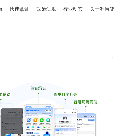
台
快速拿证
政策法规
行业动态
关于源康健