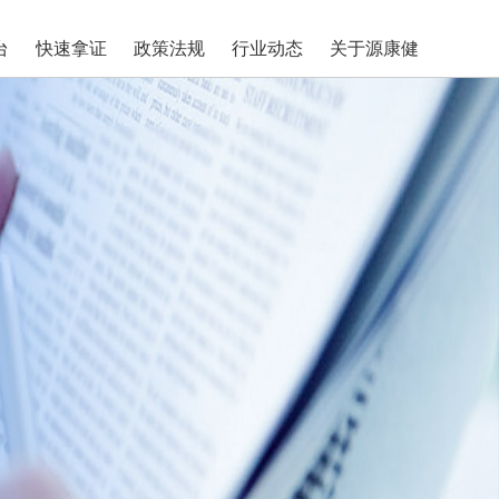
台
快速拿证
政策法规
行业动态
关于源康健