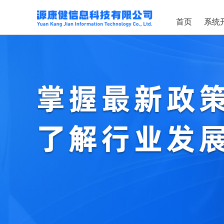
首页
系统