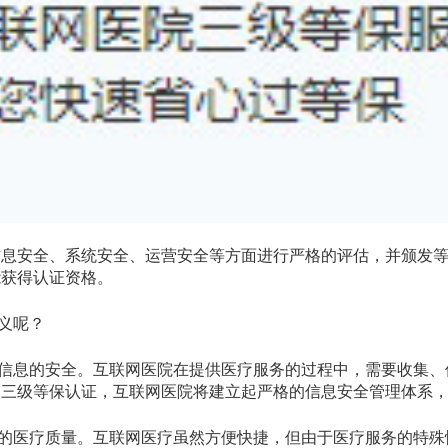
信息安全、系统安全、运营安全等方面进行严格的评估，并颁发
能获得认证资格。
义呢？
信息的安全。互联网医院在提供医疗服务的过程中，需要收集、
过三级等保认证，互联网医院将建立起严格的信息安全管理体系
的医疗质量。互联网医疗虽然方便快捷，但由于医疗服务的特殊