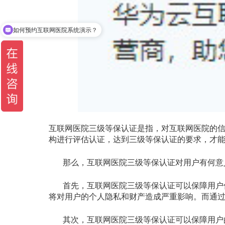
如何预约互联网医院系统演示？
如何申办互联网医院？
互联网医院三级等保认证是指，对互联网医院的
构进行评估认证，达到三级等保认证的要求，才
那么，互联网医院三级等保认证对用户有何意
首先，互联网医院三级等保认证可以保障用户
将对用户的个人隐私和财产造成严重影响。而通
其次，互联网医院三级等保认证可以保障用户