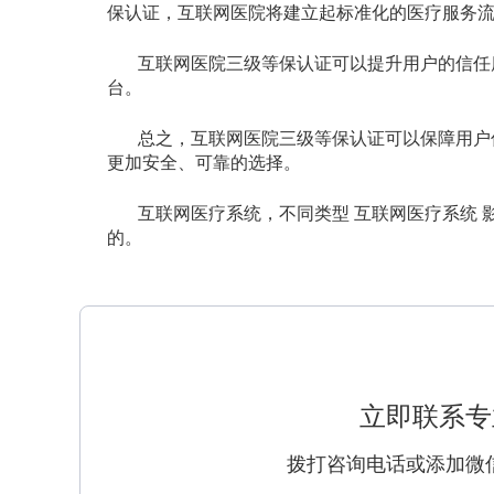
保认证，互联网医院将建立起标准化的医疗服务
互联网医院三级等保认证可以提升用户的信任
台。
总之，互联网医院三级等保认证可以保障用户
更加安全、可靠的选择。
互联网医疗系统，不同类型 互联网医疗系统 
的。
立即联系专
拨打咨询电话或添加微