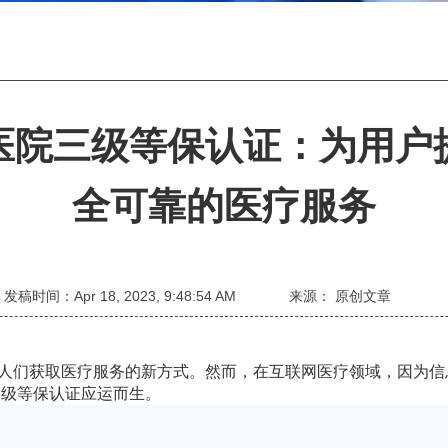
医院三级等保认证：为用户
全可靠的医疗服务
发稿时间：Apr 18, 2023, 9:48:54 AM
来源： 原创文章
人们获取医疗服务的新方式。然而，在互联网医疗领域，因为信
三级等保认证
应运而生。