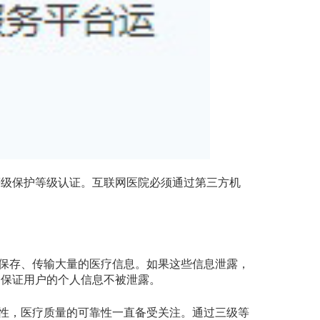
等级保护等级认证。互联网医院必须通过第三方机
保存、传输大量的医疗信息。如果这些信息泄露，
，保证用户的个人信息不被泄露。
性，医疗质量的可靠性一直备受关注。通过三级等