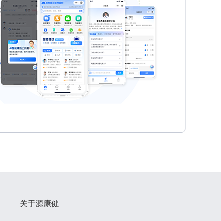
关于源康健