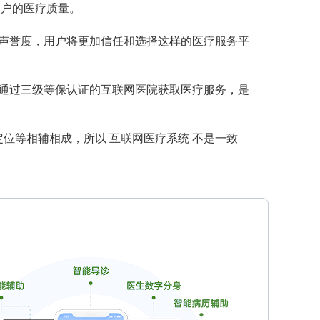
用户的医疗质量。
声誉度，用户将更加信任和选择这样的医疗服务平
通过三级等保认证的互联网医院获取医疗服务，是
位等相辅相成，所以 互联网医疗系统 不是一致