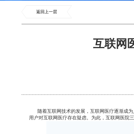
返回上一层
互联网
随着互联网技术的发展，互联网医疗逐渐成为
用户对互联网医疗存在疑虑。为此，
互联网医院