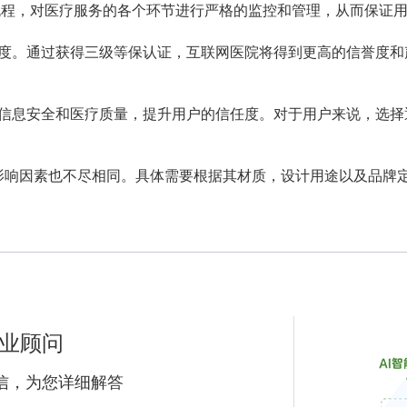
流程，对医疗服务的各个环节进行严格的监控和管理，从而保证
度。通过获得三级等保认证，互联网医院将得到更高的信誉度和
信息安全和医疗质量，提升用户的信任度。对于用户来说，选择
影响因素也不尽相同。具体需要根据其材质，设计用途以及品牌定
业顾问
信，为您详细解答