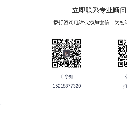
立即联系专业顾问
拨打咨询电话或添加微信，为您
叶小姐
15218877320