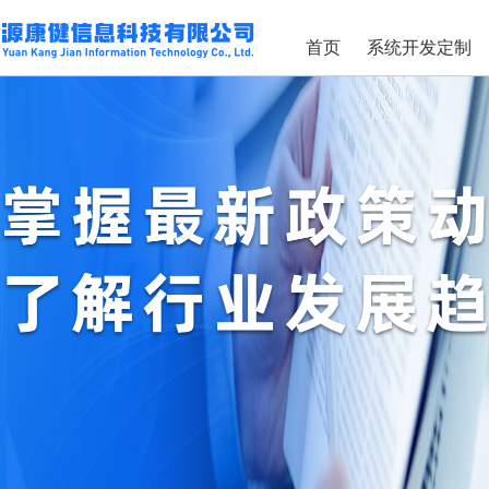
首页
系统开发定制