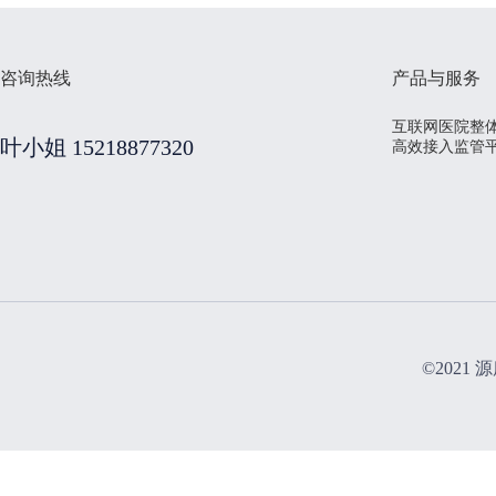
咨询热线
产品与服务
互联网医院整
叶小姐 15218877320
高效接入监管
©2021 