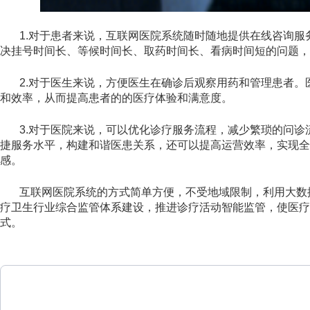
1.对于患者来说，互联网医院系统随时随地提供在线咨询
决挂号时间长、等候时间长、取药时间长、看病时间短的问题，
2.对于医生来说，方便医生在确诊后观察用药和管理患者
和效率，从而提高患者的的医疗体验和满意度。
3.对于医院来说，可以优化诊疗服务流程，减少繁琐的问
捷服务水平，构建和谐医患关系，还可以提高运营效率，实现
感。
互联网医院系统的方式简单方便，不受地域限制，利用大数
疗卫生行业综合监管体系建设，推进诊疗活动智能监管，使医
式。