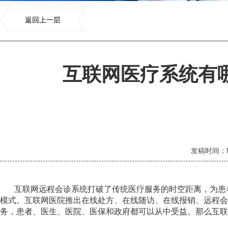
返回上一层
互联网医疗系统有
发稿时间：Mar 
互联网远程会诊系统打破了传统医疗服务的时空距离，为患
模式。互联网医院推出在线处方、在线随访、在线报销、远程
务，患者、医生、医院、医保和政府都可以从中受益。那么
互联