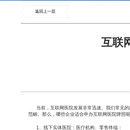
返回上一层
互联
当前，互联网医院发展非常迅速。我们常见的
范畴。那么，哪些企业适合申办互联网医院牌照
1、线下实体医院：医疗机构、零售终端：