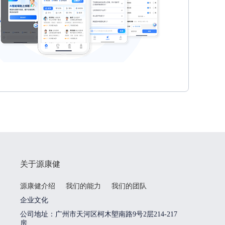
关于源康健
源康健介绍
我们的能力
我们的团队
企业文化
公司地址：广州市天河区柯木塱南路9号2层214-217
房