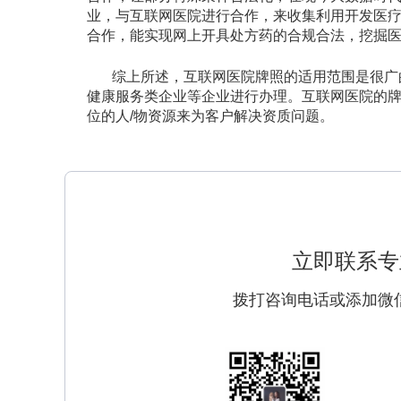
业，与互联网医院进行合作，来收集利用开发医
合作，能实现网上开具处方药的合规合法，挖掘
综上所述，互联网医院牌照的适用范围是很广
健康服务类企业等企业进行办理。互联网医院的
位的人/物资源来为客户解决资质问题。
立即联系专
拨打咨询电话或添加微