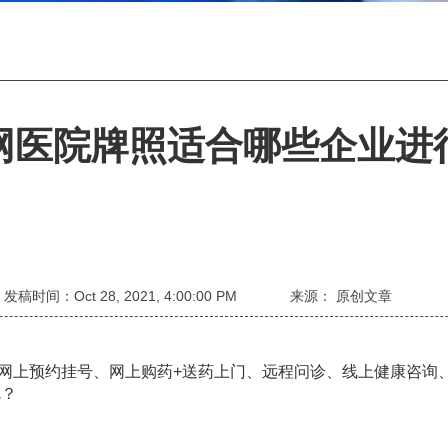
网医院牌照适合哪些企业进
发稿时间：Oct 28, 2021, 4:00:00 PM
来源： 原创文章
网上预约挂号、网上购药+送药上门、远程问诊、线上健康咨询
呢？