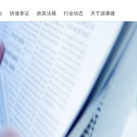
台
快速拿证
政策法规
行业动态
关于源康健