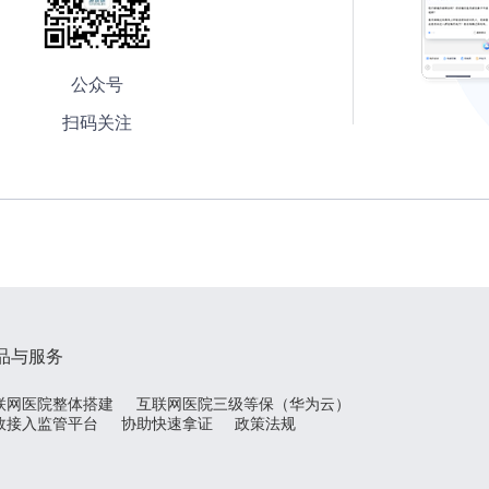
公众号
扫码关注
品与服务
联网医院整体搭建
互联网医院三级等保（华为云）
效接入监管平台
协助快速拿证
政策法规