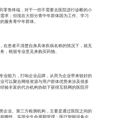
药零售终端，对于一些不需要去医院进行诊断的小
者需求；但现在大部分青中年群体因为工作、学习
好的服务青中年群体。
，在患者不清楚自身具体疾病名称的情况下，就无
服务，根据专业意见来购买药物。
专业能力，打响企业品牌，从而为企业带来较好的
企业可以聚合网络资源与用户群体优势来涉及很多
在经验丰富的代办机构协助下获得互联网的医院开
类企业。第三方检测机构，主要是通过医院之间的
和前瞻性，实现全生命周期管理；医疗智能设备企