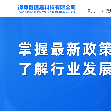
首页
系统