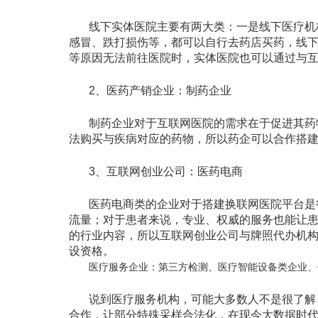
线下实体医院主要有两大类：一是线下医疗机
感冒、跌打损伤等，都可以自行去药店买药，线
等原因无法前往医院时，实体医院也可以通过与
2、医药产销企业：制药企业
制药企业对于互联网医院的需求在于促进其药
法购买与疾病对应的药物，所以药企可以合作搭
3、互联网创业公司：医药电商
医药电商类的企业对于搭建换联网医院平台是
流量；对于患者来说，专业、权威的服务也能让
的行业内容，所以互联网创业公司与牌照代办机
设资格。
医疗服务企业：第三方检测、医疗智能设备类企业、
说到医疗服务机构，可能大多数人不是很了解
合作，让部分特殊采样合法化，在现今大数据时