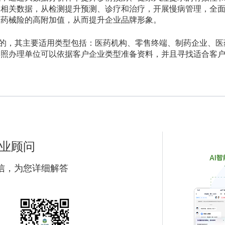
疗相关数据，从检测提升预测、诊疗和治疗，开展慢病管理，全
医药械险的高附加值，从而提升企业品牌形象。
的，其主要适用类型包括：医药机构、零售终端、制药企业、医
牌照办理单位可以依据客户企业类型准备资料，并且寻找适合客
业顾问
信，为您详细解答