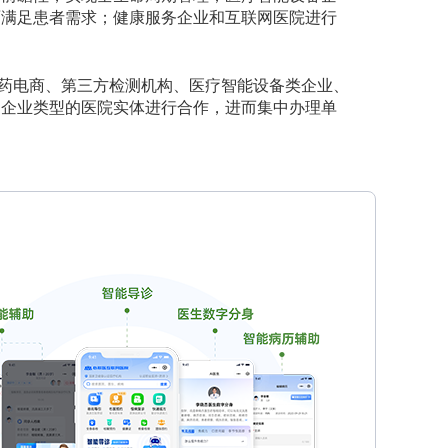
面满足患者需求；健康服务企业和互联网医院进行
药电商、第三方检测机构、医疗智能设备类企业、
户企业类型的医院实体进行合作，进而集中办理单