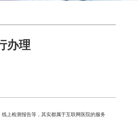
行办理
、线上检测报告等，其实都属于互联网医院的服务